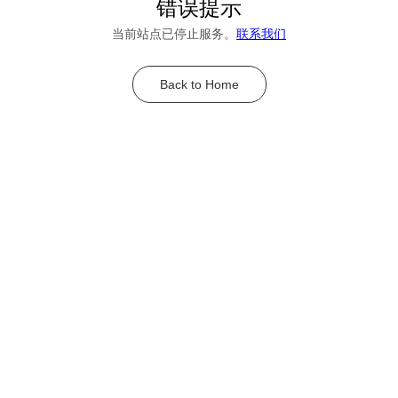
错误提示
当前站点已停止服务。
联系我们
Back to Home