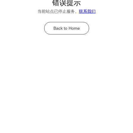
错误提示
当前站点已停止服务。
联系我们
Back to Home