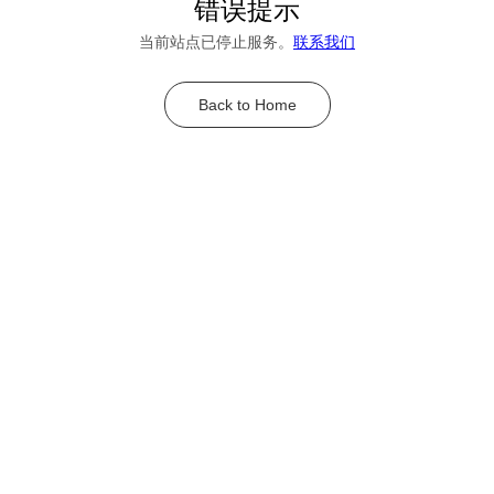
错误提示
当前站点已停止服务。
联系我们
Back to Home