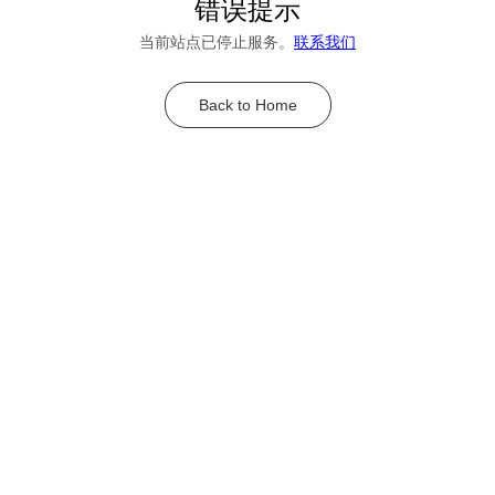
错误提示
当前站点已停止服务。
联系我们
Back to Home