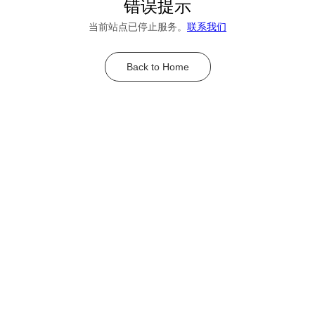
错误提示
当前站点已停止服务。
联系我们
Back to Home