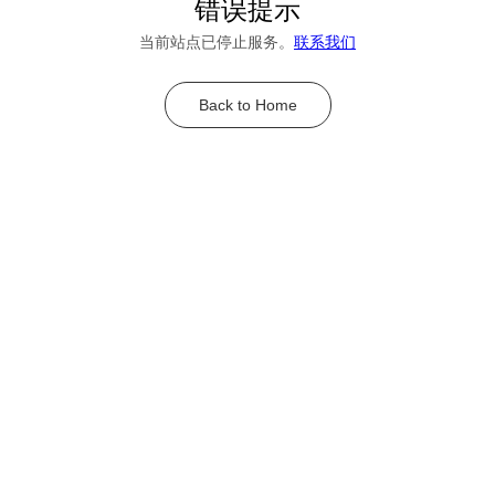
错误提示
当前站点已停止服务。
联系我们
Back to Home