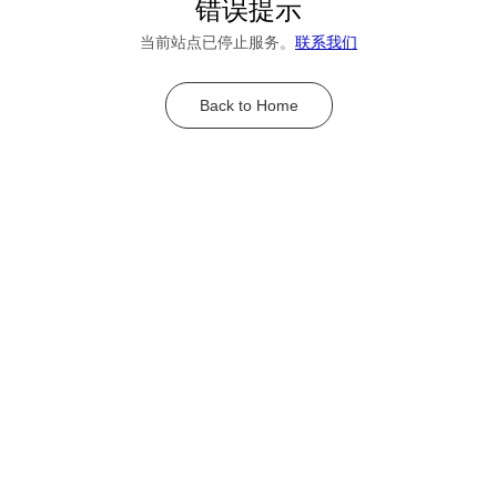
错误提示
当前站点已停止服务。
联系我们
Back to Home