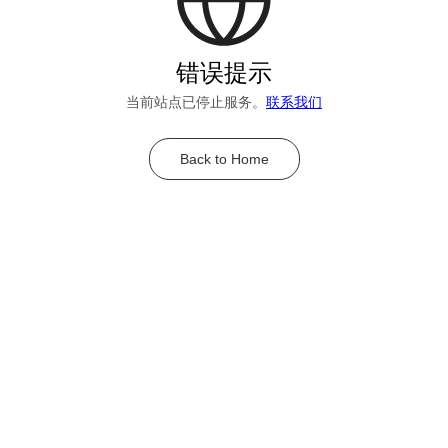
错误提示
当前站点已停止服务。
联系我们
Back to Home