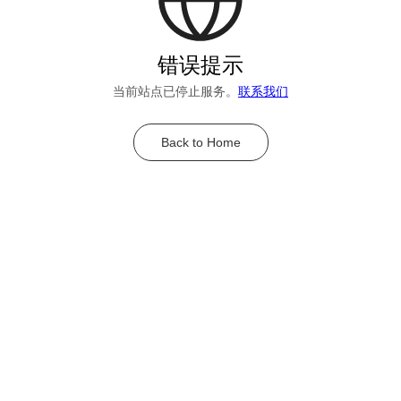
错误提示
当前站点已停止服务。
联系我们
Back to Home