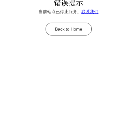
错误提示
当前站点已停止服务。
联系我们
Back to Home