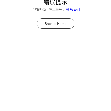
错误提示
当前站点已停止服务。
联系我们
Back to Home