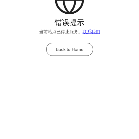
错误提示
当前站点已停止服务。
联系我们
Back to Home