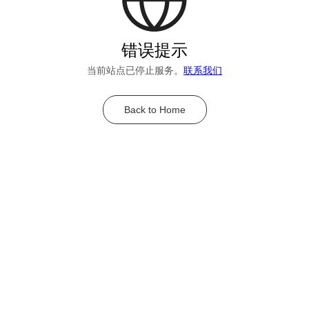
错误提示
当前站点已停止服务。
联系我们
Back to Home