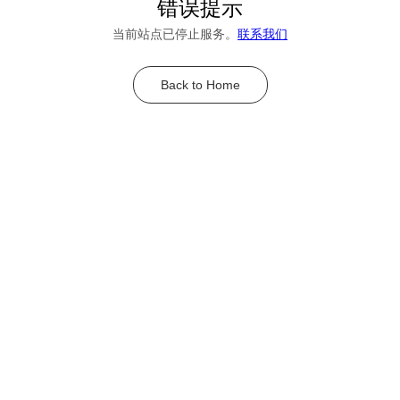
错误提示
当前站点已停止服务。
联系我们
Back to Home