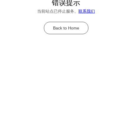
错误提示
当前站点已停止服务。
联系我们
Back to Home