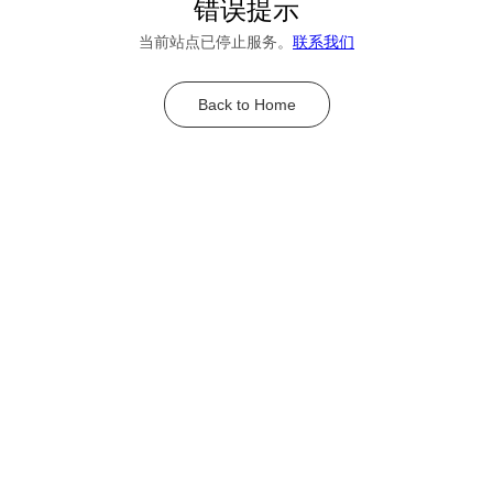
错误提示
当前站点已停止服务。
联系我们
Back to Home