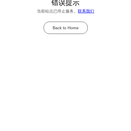
错误提示
当前站点已停止服务。
联系我们
Back to Home