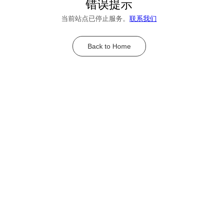
错误提示
当前站点已停止服务。
联系我们
Back to Home