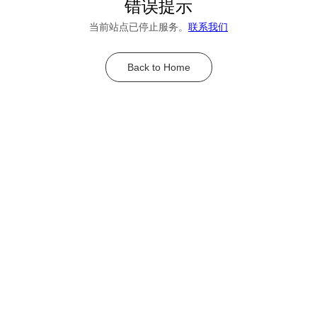
错误提示
当前站点已停止服务。
联系我们
Back to Home