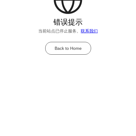
错误提示
当前站点已停止服务。
联系我们
Back to Home