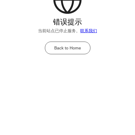
错误提示
当前站点已停止服务。
联系我们
Back to Home