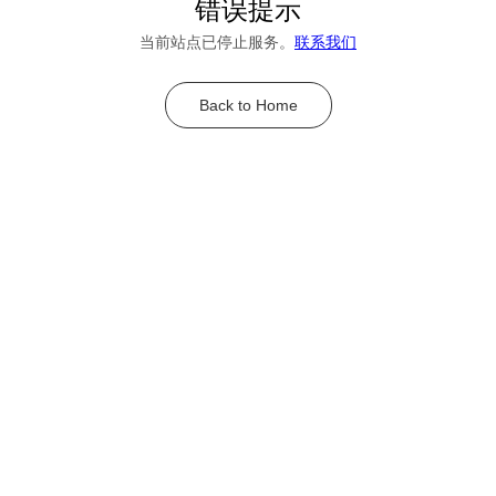
错误提示
当前站点已停止服务。
联系我们
Back to Home