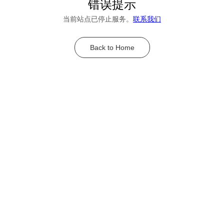
错误提示
当前站点已停止服务。
联系我们
Back to Home