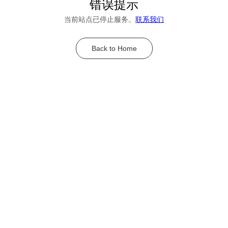
错误提示
当前站点已停止服务。
联系我们
Back to Home