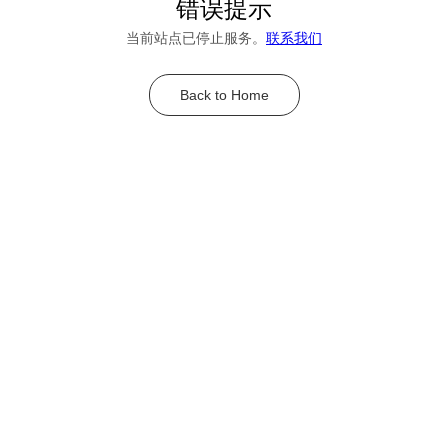
错误提示
当前站点已停止服务。
联系我们
Back to Home