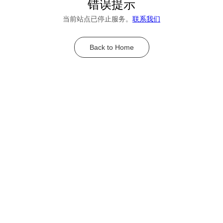
错误提示
当前站点已停止服务。
联系我们
Back to Home