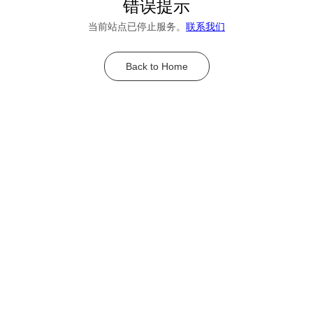
错误提示
当前站点已停止服务。
联系我们
Back to Home