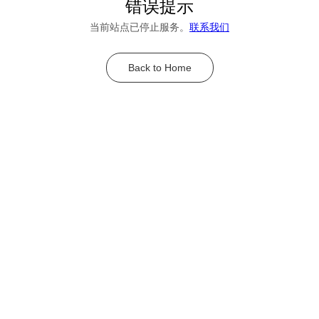
错误提示
当前站点已停止服务。
联系我们
Back to Home