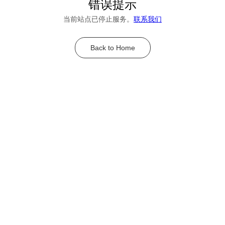
错误提示
当前站点已停止服务。
联系我们
Back to Home