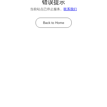
错误提示
当前站点已停止服务。
联系我们
Back to Home