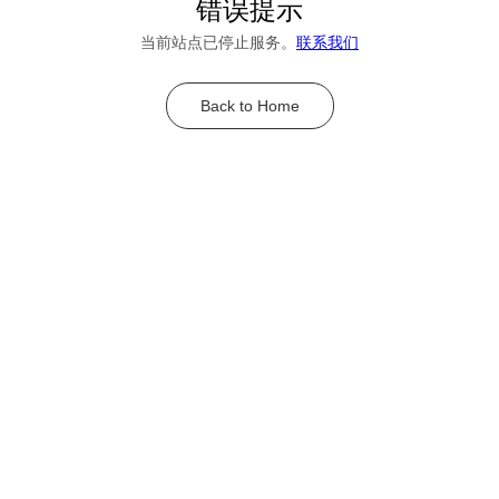
错误提示
当前站点已停止服务。
联系我们
Back to Home