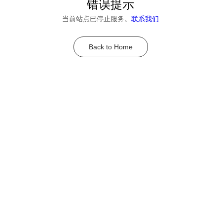
错误提示
当前站点已停止服务。
联系我们
Back to Home